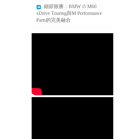
細節致勝：BMW i5 M60
xDrive Touring與M Performance
Parts的完美融合