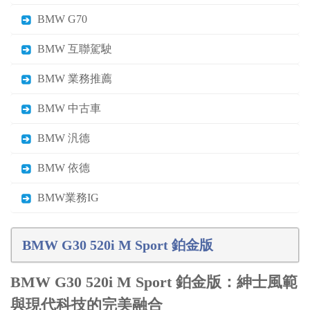
BMW G70
BMW 互聯駕駛
BMW 業務推薦
BMW 中古車
BMW 汎德
BMW 依德
BMW業務IG
BMW G30 520i M Sport 鉑金版
BMW G30 520i M Sport 鉑金版：紳士風範
與現代科技的完美融合